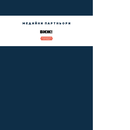
МЕДИЙНИ ПАРТНЬОРИ