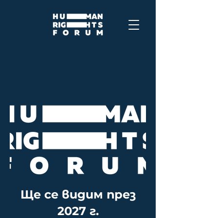
Ще се видим през
2027 г.