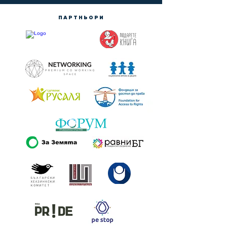
ПАРТНЬОРИ